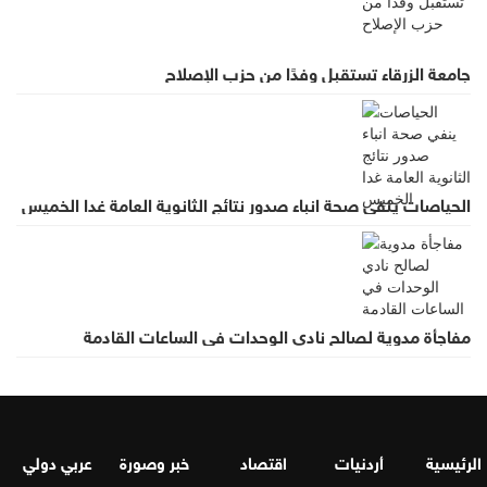
جامعة الزرقاء تستقبل وفدًا من حزب الإصلاح
الحياصات ينفي صحة انباء صدور نتائج الثانوية العامة غدا الخميس
مفاجأة مدوية لصالح نادي الوحدات في الساعات القادمة
الرئيسية
أردنيات
اقتصاد
خبر وصورة
عربي دولي