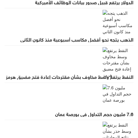
الدولار يرتفع قبيل صدور بيانات الوظائف الأميركية
الذهب يتجه نحو أفضل مكاسب أسبوعية منذ كانون الثاني
النفط يرتفع وسط مخاوف بشأن مقترحات إعادة فتح مضيق هرمز
7.6 مليون حجم التداول في بورصة عمان