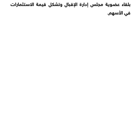
بلقاء عضوية مجلس إدارة الإقبال وتشكل قيمة الاستثمارات
في الأسهم.