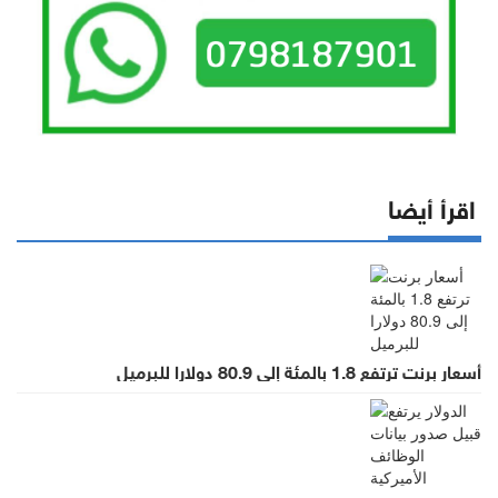
اقرأ أيضا
أسعار برنت ترتفع 1.8 بالمئة إلى 80.9 دولارا للبرميل