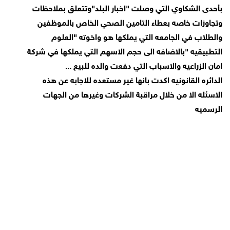
بأحدى الشكاوي التي وصلت "اخبار البلد"وتتعلق بملاحظات
وتجاوزات خاصه بعطاء التامين الصحي الخاص بالموظفين
والطلاب في الجامعه التي يملكها هو واخوته "العلوم
التطبيقيه "بالاضافه الى حجم الاسهم التي يملكها في شركة
امان الزراعيه والاسباب التي دفعت والده للبيع ...
الدائره القانونيه اكدت بانها غير مستعده للاجابه عن هذه
الاسئله الا من خلال مراقبة الشركات وغيرها من الجهات
الرسميه