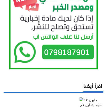
اقرأ أيضا