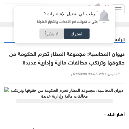
Toggl
أترغب في تفعيل الإشعارات؟
navig
حتى لا تفوتك آخر الأحداث والأخبار العاجلة
اشترك
لا شكراً
الرئيسية
اقتصاد
/
ديوان المحاسبة: مجموعة المطار تحرم الحكومة من
حقوقها وترتكب مخالفات مالية وإدارية عديدة
الخميس-2011-07-03 01:53:00 |
أخبار البلد -