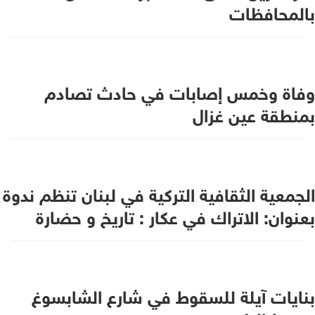
بالمحافظات
وفاة وخمس إصابات في حادث تصادم
بمنطقة عين غزال
الجمعية الثقافية التركية في لبنان تنظم ندوة
بعنوان: الاتراك في عكار : تاريخ و حضارة
بنايات آيلة للسقوط في شارع الشابسوغ