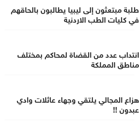
طلبة مبتعثون إلى ليبيا يطالبون بالحاقهم
في كليات الطب الاردنية
انتداب عدد من القضاة لمحاكم بمختلف
مناطق المملكة
هزاع المجالي يلتقي وجهاء عائلات وادي
عبدون !!