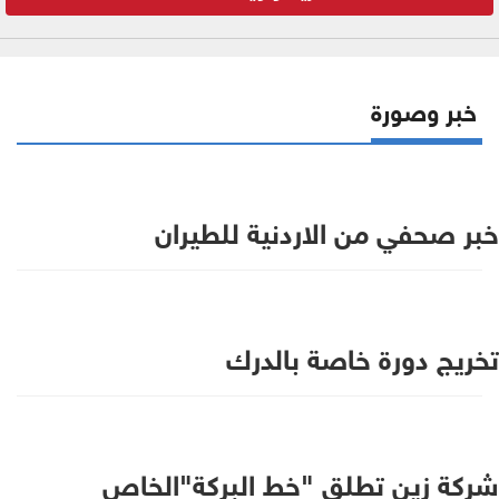
خبر وصورة
خبر صحفي من الاردنية للطيران
تخريج دورة خاصة بالدرك
شركة زين تطلق "خط البركة"الخاص