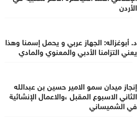
الأردن
د. أبوغزاله: الجهاز عربي و يحمل إسمنا وهذا
يعني التزامنا الأدبي والمعنوي والمادي
إنجاز ميدان سمو الامير حسين بن عبدالله
الثاني الاسبوع المقبل ،والاعمال الإنشائية
في الشميساني