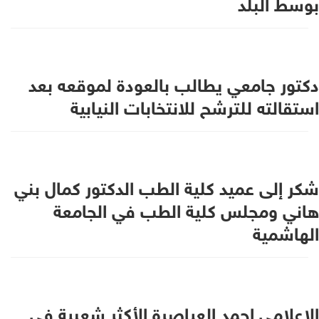
بوسط البلد
دكتور جامعي يطالب بالعودة لموقعه بعد
استقالته للترشح للانتخابات النيابية
شكر إلى عميد كلية الطب الدكتور كمال بني
هاني ومجلس كلية الطب في الجامعة
الهاشمية
الإعلامي احمد العياصرة الأكثر شعبية في