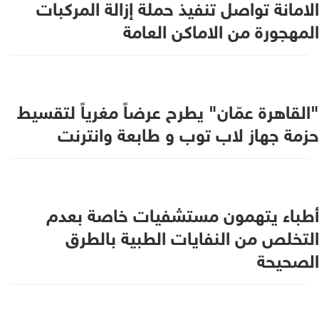
الامانة تواصل تنفيذ حملة إزالة المركبات
المهجورة من الاماكن العامة
"القاهرة عمّان" يطرح عرضاً مغرياً لتقسيط
حزمة جهاز لاب توب و طابعة وانترنت
أطباء يتهمون مستشفيات خاصة بعدم
التخلص من النفايات الطبية بالطرق
الصحيحة