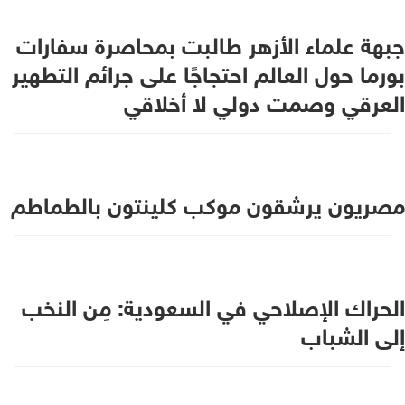
جبهة علماء الأزهر طالبت بمحاصرة سفارات
بورما حول العالم احتجاجًا على جرائم التطهير
العرقي وصمت دولي لا أخلاقي
مصريون يرشقون موكب كلينتون بالطماطم
الحراك الإصلاحي في السعودية: مِن النخب
إلى الشباب‎