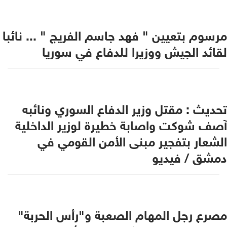
مرسوم بتعيين " فهد جاسم الفريج " ... نائبا
لقائد الجيش ووزيرا للدفاع في سوريا
تحديث : مقتل وزير الدفاع السوري ونائبه
آصف شوكت واصابة خطيرة لوزير الداخلية
الشعار بتفجير مبنى الأمن القومي في
دمشق / فيديو
مصرع رجل المهام الصعبة و"رأس الحربة"