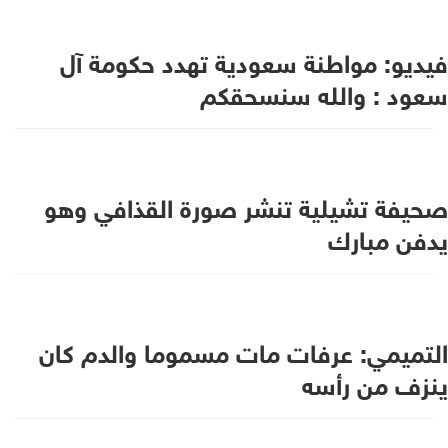
فيديو: مواطنة سعودية تهدد حكومة آل
سعود : والله سنسحقكم
صحيفة تشيلية تنشر صورة القذافي وهو
يدفن مبارك
التميمي: عرفات مات مسموما والدم كان
ينزف من رأسه