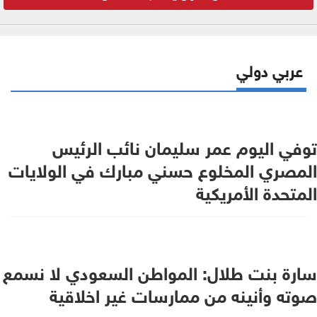
عربي دولي
توفي اليوم عمر سليمان نائب الرئيس
المصري المخلوع حسني مبارك في الولايات
المتحدة الأمريكية
سارة بنت طلال: المواطن السعودي لا نسمع
صوته وأنينه من ممارسات غير اخلاقية