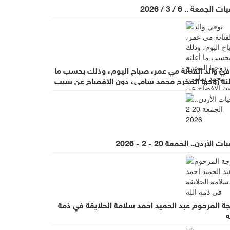
ت الجمعة .. 6 / 3 / 2026
في والد الفنانة مي عمر، صباح اليوم، وذلك بحسب ما
لنه زوجها المخرج محمد سامي، دون الإفصاح عن سبب
فاة.
ت الأردن.. الجمعة 20 - 2 - 2026
ة المرحوم عبد الحميد احمد سلامة الحلايقة في ذمة
ه