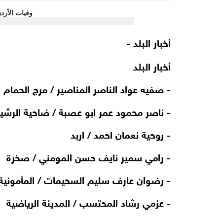
أخبار البلد -
أخبار البلد
-
صفيه عواد الناصر المناصير / مرج الحمام
-
ناصر محمود عمر ابو عصبة / ضاحية الرشي
-
روحية نعمان احمد / اربد
-
رامي سمير نايف حسن المومني / صخرة
-
رضوان عارف سليم السحيمات / المأمونية
-
عزمي رشاد المحتسب / المدينة الرياضية