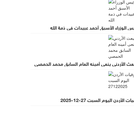
س الوزراء الأسبق أحمد عبيدات في ذمة الله
بعث الأردني ينعى أمينه العام السابق محمد الحمصي
ات الأردن اليوم السبت 27-12-2025