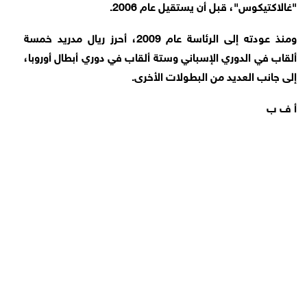
"غالاكتيكوس"، قبل أن يستقيل عام 2006.
ومنذ عودته إلى الرئاسة عام 2009، أحرز ريال مدريد خمسة
ألقاب في الدوري الإسباني وستة ألقاب في دوري أبطال أوروبا،
إلى جانب العديد من البطولات الأخرى.
أ ف ب