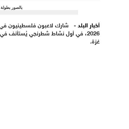
أخبار البلد -
2026، في أول نشاط شطرنجي يُستأنف في
غزة.