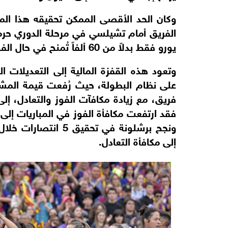
يورو فقط بدلاً من 60 ألفاً تُمنح في حال الفوز.
وتعود هذه القفزة المالية إلى التعديلات الت
فريق، مع زيادة مكافآت الفوز والتعادل، إلى
إلى مكافأة التعادل.