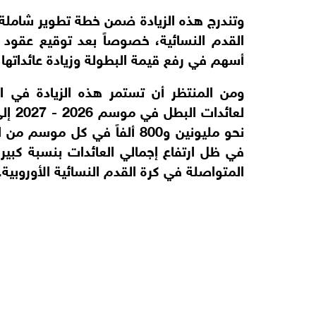
وتندرج هذه الزيادة ضمن خطة تطوير شاملة أط
أسهم في رفع قيمة البطولة وزيادة عائداته
ومن المنتظر أن تستمر هذه الزيادة في 
في ظل ارتفاع إجمالي العائدات بنسبة كبير
المتواصلة في كرة القدم النسائية الأوروبية.