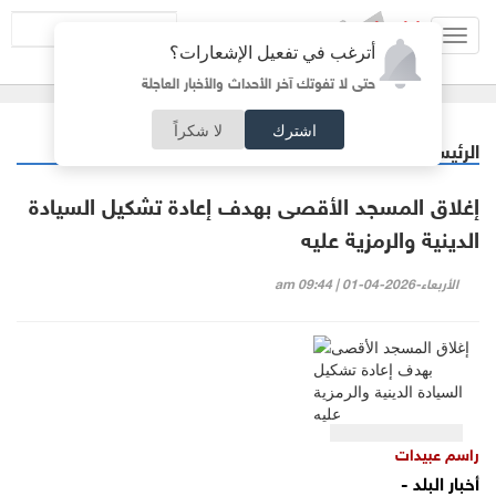
Toggl
أترغب في تفعيل الإشعارات؟
navig
حتى لا تفوتك آخر الأحداث والأخبار العاجلة
اشترك
لا شكراً
الرئيسية
مقالات مختارة
/
إغلاق المسجد الأقصى بهدف إعادة تشكيل السيادة
الدينية والرمزية عليه
الأربعاء-2026-04-01 | 09:44 am
راسم عبيدات
أخبار البلد -