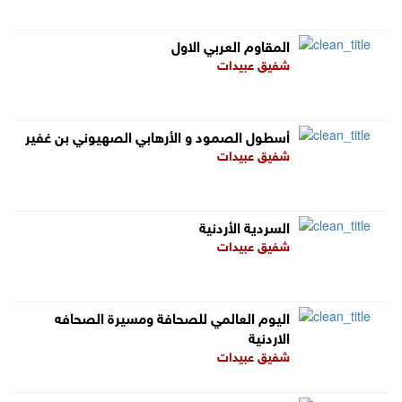
المقاوم العربي الاول
شفيق عبيدات
أسطول الصمود و الأرهابي الصهيوني بن غفير
شفيق عبيدات
السردية الأردنية
شفيق عبيدات
اليوم العالمي للصحافة ومسيرة الصحافه
الاردنية
شفيق عبيدات