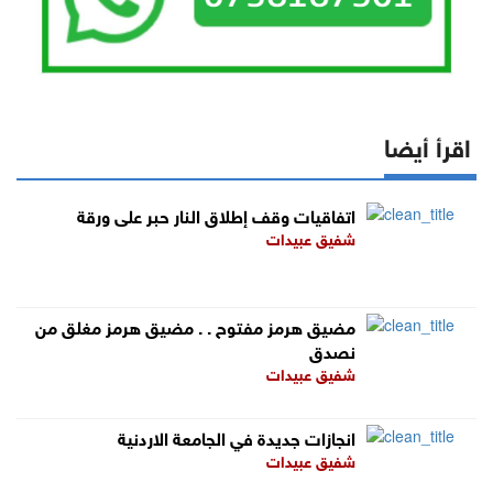
اقرأ أيضا
اتفاقيات وقف إطلاق النار حبر على ورقة
شفيق عبيدات
مضيق هرمز مفتوح . . مضيق هرمز مغلق من
نصدق
شفيق عبيدات
انجازات جديدة في الجامعة الاردنية
شفيق عبيدات