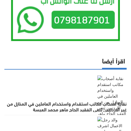
اقرأ أيضا
نقابة أصحاب مكاتب استقدام واستخدام العاملين في المنازل من
غير الاردنيين تنعى الفقيد الحاج ماهر محمد العيسة