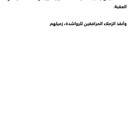
العقبة.
وأنقذ الزملاء المرافقين للرواشدة، زميلهم