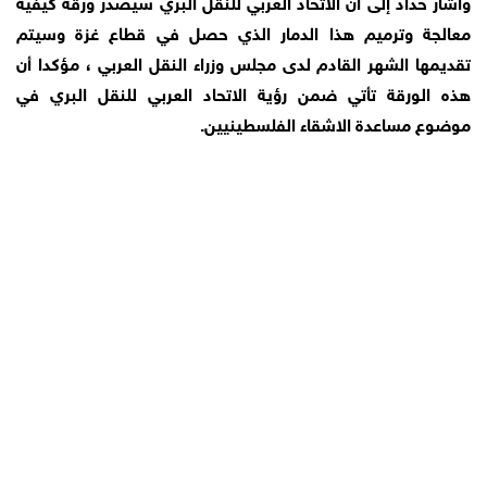
وأشار حداد إلى أن الاتحاد العربي للنقل البري سيصدر ورقة كيفية
معالجة وترميم هذا الدمار الذي حصل في قطاع غزة وسيتم
تقديمها الشهر القادم لدى مجلس وزراء النقل العربي ، مؤكدا أن
هذه الورقة تأتي ضمن رؤية الاتحاد العربي للنقل البري في
موضوع مساعدة الاشقاء الفلسطينيين.