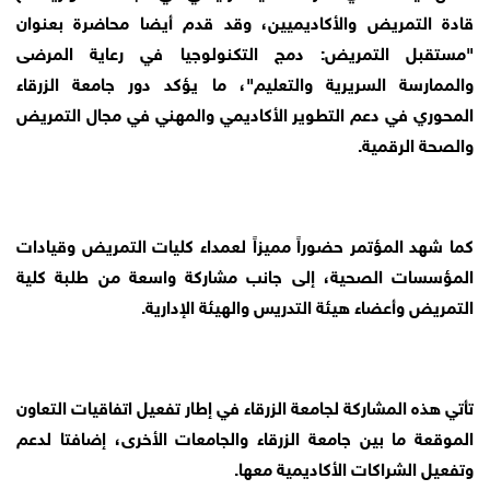
قادة التمريض والأكاديميين، وقد قدم أيضا محاضرة بعنوان
"مستقبل التمريض: دمج التكنولوجيا في رعاية المرضى
والممارسة السريرية والتعليم"، ما يؤكد دور جامعة الزرقاء
المحوري في دعم التطوير الأكاديمي والمهني في مجال التمريض
والصحة الرقمية.
كما شهد المؤتمر حضوراً مميزاً لعمداء كليات التمريض وقيادات
المؤسسات الصحية، إلى جانب مشاركة واسعة من طلبة كلية
التمريض وأعضاء هيئة التدريس والهيئة الإدارية.
تأتي هذه المشاركة لجامعة الزرقاء في إطار تفعيل اتفاقيات التعاون
الموقعة ما بين جامعة الزرقاء والجامعات الأخرى، إضافتا لدعم
وتفعيل الشراكات الأكاديمية معها.