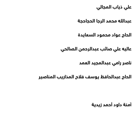
علي ذياب المجالي
عبدالله محمد الرجا الحجاحجة
الحاج عواد محمود السعايدة
عاليه علي صائب عبدالرحمن الصالحي
ناصر رامي عبدالمجيد العمد
الحاج عبدالحافظ يوسف فلاح المذاريب المناصير
آمنة داود أحمد زيدية