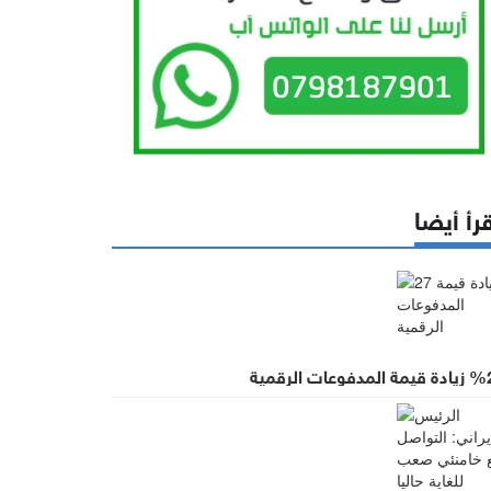
رأ أيضا
 المدفوعات الرقمية