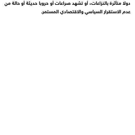
دولا متأثرة بالنزاعات، أو تشهد صراعات أو حروبا حديثة أو حالة من
عدم الاستقرار السياسي والاقتصادي المستمر.