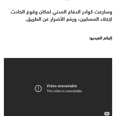
وسارعت كوادر الدفاع المدني لمكان وقوع الحادث
لإجلاء المصابين، ورفع الأضرار عن الطريق.
إليكم الفيديو: