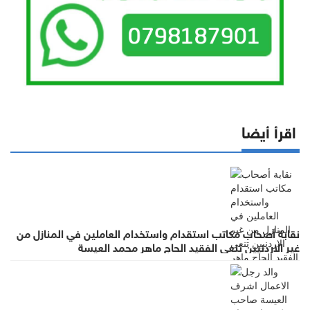
اقرأ أيضا
نقابة أصحاب مكاتب استقدام واستخدام العاملين في المنازل من
غير الاردنيين تنعى الفقيد الحاج ماهر محمد العيسة