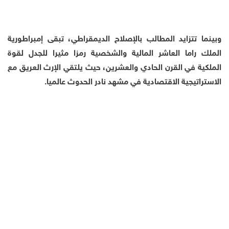
وبينما تتزايد المطالب بالإصلاح الديمقراطي، تبقى إمبراطورية
الملك راما العاشر المالية والشخصية رمزا مثيرا للجدل لقوة
الملكية في القرن الحادي والعشرين، حيث يلتقي الإرث العريق مع
الاستراتيجية الاقتصادية في مشهد نادر الحدوث عالميا.