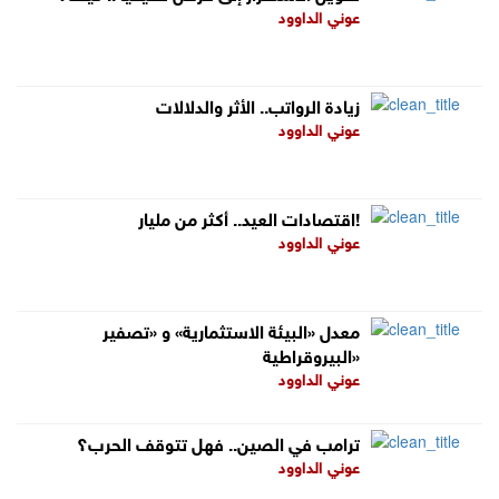
عوني الداوود
زيادة الرواتب.. الأثر والدلالات
عوني الداوود
اقتصادات العيد.. أكثر من مليار!
عوني الداوود
معدل «البيئة الاستثمارية» و «تصفير
البيروقراطية»
عوني الداوود
ترامب في الصين.. فهل تتوقف الحرب؟
عوني الداوود