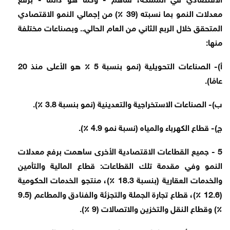
معدلات النمو بما نسبته (39 ٪) من إجمالي النمو الاقتصادي
المتحقق خلال الربع الثاني من العام الحالي.. وبصناعات مختلفة
منها:
أ)- الصناعات التحويلية (نمو بنسبة 5 ٪ هو الأعلى منذ 20
عامًا).
ب)- الصناعات الاستخراجية والتعدينية (نمو بنسبة 3.8 ٪).
ج)- قطاع الكهرباء والمياه (نسبة نمو 4.9 ٪).
5 - جميع القطاعات الاقتصادية الأخرى ساهمت برفع معدلات
النمو وفي مقدمة تلك القطاعات: قطاع المالية والتأمين
والخدمات العقارية (بنسبة 18.3 ٪)، منتجو الخدمات الحكومية
(12.6 ٪)، قطاع تجارة الجملة والتجزئة والفنادق والمطاعم (9.5
٪) وقطاع النقل والتخزين والاتصالات (9 ٪).