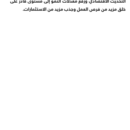
التحديث الاقتصادي ورفع معدلات النمو إلى مستوى قادر على
خلق مزيد من فرص العمل وجذب مزيد من الاستثمارات.