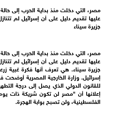
مصر، التي دخلت منذ بداية الحرب إلى حالة
عليها تقديم دليل على أن إسرائيل لم تتن
جزيرة سيناء
مصر، التي دخلت منذ بداية الحرب إلى حالة
عليها تقديم دليل على أن إسرائيل لم تتن
جزيرة سيناء. هي تعرف أنها فكرة غبية زرع
إسرائيل. وزارة الخارجية المصرية أوضحت ف
للقانون الدولي الذي يصل إلى درجة التطهي
إعلانها أن "مصر لن تكون شريكة ذات يو
الفلسطينية، ولن تصبح بوابة الهجرة.