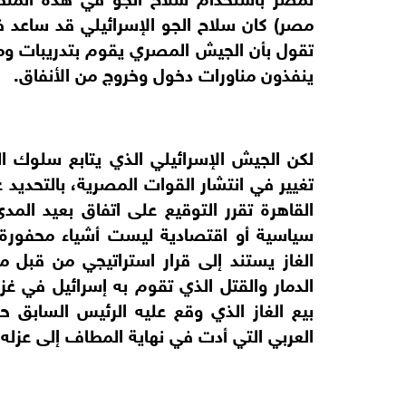
مصر) كان سلاح الجو الإسرائيلي قد ساعد 
تقول بأن الجيش المصري يقوم بتدريبات وم
ينفذون مناورات دخول وخروج من الأنفاق.
لكن الجيش الإسرائيلي الذي يتابع سلوك
تغيير في انتشار القوات المصرية، بالتحديد
القاهرة تقرر التوقيع على اتفاق بعيد ال
سياسية أو اقتصادية ليست أشياء محفورة 
الغاز يستند إلى قرار استراتيجي من قبل م
الدمار والقتل الذي تقوم به إسرائيل في غز
بيع الغاز الذي وقع عليه الرئيس السابق ح
العربي التي أدت في نهاية المطاف إلى عزله في 1