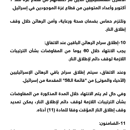
أكتوبر وأعداد المتوفين من قطاع غزة الموجودين في إسرائيل.
وتلتزم حماس بضمان صحة ورعاية، وأمن الرهائن خلال وقف
إطلاق النار.
10-إطلاق سراح الرهائن الباقين عند الاتفاق:
يجب الانتهاء خلال 60 يوما من المفاوضات بشأن الترتيبات
اللازمة لوقف دائم لإطلاق النار.
وعند الاتفاق، سيتم إطلاق سراح باقي الرهائن الإسرائيليين
(الأحياء والموتى) من "قائمة الـ58" المقدمة من إسرائيل.
وفي حال لم يتم الانتهاء خلال المدة المذكورة من المفاوضات
بشأن الترتيبات اللازمة لوقف دائم لإطلاق النار، يمكن تمديد
وقف إطلاق النار المؤقت وفقا للمادة (11) أدناه.
11-الضامنون: