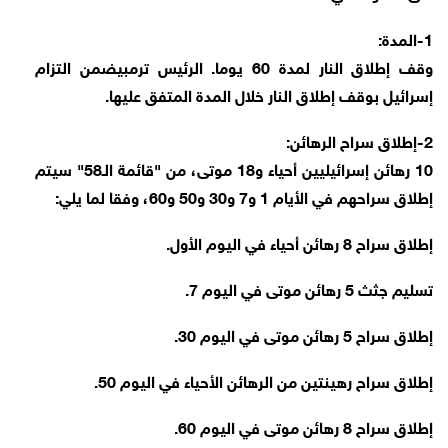
1-المدة:
وقف إطلاق النار لمدة 60 يوما. الرئيس ترمبيضمن التزام
إسرائيل بوقف إطلاق النار خلال المدة المتفق عليها.
2-إطلاق سراح الرهائن:
10 رهائن إسرائيليين أحياء و18 موتى، من "قائمة الـ58" سيتم
إطلاق سراحهم في الأيام 1 و7 و30 و50 و60، وفقا لما يلي:
إطلاق سراح 8 رهائن أحياء في اليوم الأول.
تسليم جثث 5 رهائن موتى في اليوم 7.
إطلاق سراح 5 رهائن موتى في اليوم 30.
إطلاق سراح رهينتين من الرهائن الأحياء في اليوم 50.
إطلاق سراح 8 رهائن موتى في اليوم 60.