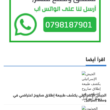
اقرأ أيضا
الجيش الإسرائيلي يكشف طبيعة إطلاق صاروخ اعتراضي في
وسط إسرائيل