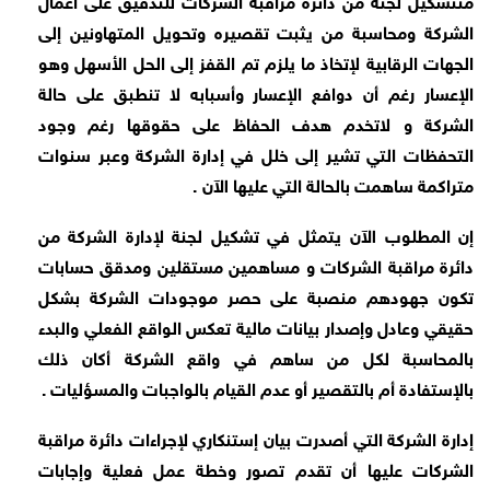
الشركة ومحاسبة من يثبت تقصيره وتحويل المتهاونين إلى
الجهات الرقابية لإتخاذ ما يلزم تم القفز إلى الحل الأسهل وهو
الإعسار رغم أن دوافع الإعسار وأسبابه لا تنطبق على حالة
الشركة و لاتخدم هدف الحفاظ على حقوقها رغم وجود
التحفظات التي تشير إلى خلل في إدارة الشركة وعبر سنوات
متراكمة ساهمت بالحالة التي عليها الآن .
إن المطلوب الآن يتمثل في تشكيل لجنة لإدارة الشركة من
دائرة مراقبة الشركات و مساهمين مستقلين ومدقق حسابات
تكون جهودهم منصبة على حصر موجودات الشركة بشكل
حقيقي وعادل وإصدار بيانات مالية تعكس الواقع الفعلي والبدء
بالمحاسبة لكل من ساهم في واقع الشركة أكان ذلك
بالإستفادة أم بالتقصير أو عدم القيام بالواجبات والمسؤليات .
إدارة الشركة التي أصدرت بيان إستنكاري لإجراءات دائرة مراقبة
الشركات عليها أن تقدم تصور وخطة عمل فعلية وإجابات