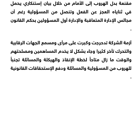
مقنعة بدل الهروب إلى الأمام من خلال بيان إستنكاري يحمل
في ثناياه العجز عن الفعل وتنصل من المسؤولية رغم أن
مجالس الإدارة المتعاقبة والإدارة أول المسؤولين بحكم القانون
.
أزمة الشركة تدحرجت وكبرت على مرأى ومسمع الجهات الرقابية
والتحرك تأخر كثيرا وجاء بشكل لا يخدم المساهمين ومصلحتهم
والوقت ما زال متاحاً لخطة الإنقاذ والهيكلة والمسائلة تجنباً
للهروب من المسؤولية والمسائلة ودفع الإستحقاقات القانونية
.