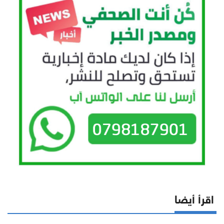
اقرأ أيضا