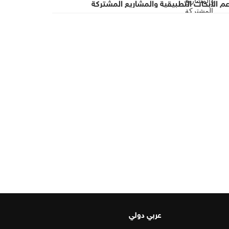
م الأبحاث التطبيقية والمشاريع المشتركة
عربي دولي