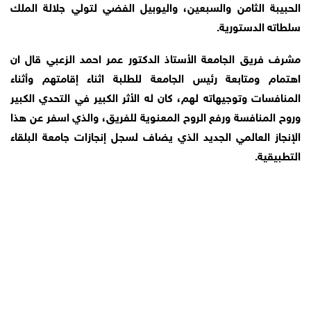
الحبيبة الثامن والسبعين، واليوبيل الفضي لتولي جلالة الملك
سلطاته الدستورية.
مشرف فريق الجامعة الأستاذ الدكتور عمر احمد الزعبي قال ان
اهتمام ومتابعة رئيس الجامعة للطلبة اثناء إقامتهم وأثناء
المنافسات وتوجيهاته لهم، كان له الأثر الكبير في التحدي الكبير
وروح المنافسة ورفع الروح المعنوية للفريق، والذي اسفر عن هذا
الإنجاز العالمي الجديد الذي يضاف لسجل إنجازات جامعة البلقاء
التطبيقية.