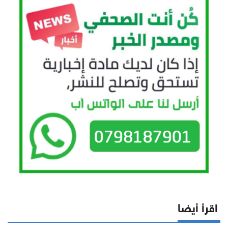
اقرأ أيضا