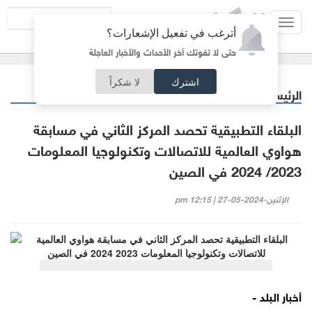
Toggl
أترغب في تفعيل الإشعارات؟
navig
حتى لا تفوتك آخر الأحداث والأخبار العاجلة
اشترك
لا شكراً
الرئيسية
جامعات
/
البلقاء التطبيقية تحصد المركز الثاني في مسابقة
هواوي العالمية للاتصالات وتكنولوجيا المعلومات
2023/ 2024 في الصين
الإثنين-2024-05-27 | 12:15 pm
أخبار البلد -