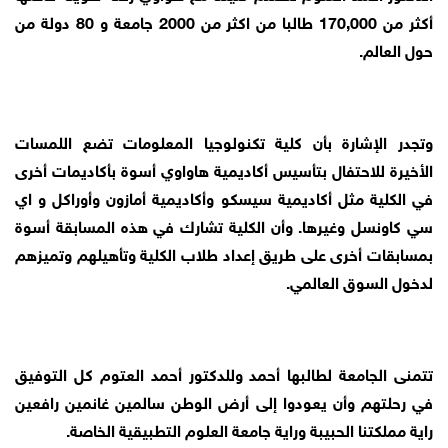
أكثر من 170,000 طالبا من اكثر من 2000 جامعة و 80 دولة من
حول العالم.
وتجدر الإشارة بأن كلية تكنولوجيا المعلومات تضع اللمسات
الأخيرة للاحتفال بتأسيس أكاديمية هاواوي أسوة بأكاديمات أخرى
في الكلية مثل أكاديمية سيسكو وأكاديمية أمازون وأوراكل و اي
سي كاونسل وغيرها. وأن الكلية تشارك في هذه المسابقة أسوة
بمسابقات أخرى على طريق إعداد طلاب الكلية وتأهيلهم وتميزهم
لدخول السوق العالمي.
تتمنى الجامعة لطالبها أحمد وللدكتور أحمد العتوم كل التوفيق
في رحلتهم وأن يعودوا إلى أرض الوطن سالمين غانمين رافعين
راية مملكتنا الحبيبة وراية جامعة العلوم التطبيقية الخاصة.