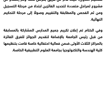
مشروع لمراحل متعددة لتحديد الفائزين ابتداءً من مرحلة التسجيل
ومن ثم الفحص والمطابقة والتقييم وصولاً إلى مرحلة التحكيم
النهائية.
وفي الختام تم إعلان تكريم جميع المدارس المشاركة بالمسابقة
من قبل رئيس الجامعة بالإضافة لتقديم الجوائز للفرق الفائزة
بالمراكز الثلاث الأولى ضمن فعالية احتفالية خاصة قامت بتنظيمها
كلية الهندسة والتكنولوجيا بجامعة العلوم التطبيقية الخاصة.