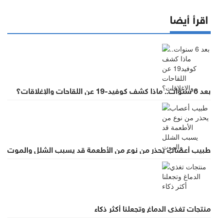
اقرأ أيضا
بعد 6 سنوات.. ماذا كشف كوفيد-19 عن اللقاحات والإغلاقات؟
طبيب أعصاب يحذر من نوع من الأطعمة قد يسبب الشلل والموت
منتجات تغذي الدماغ وتجعلنا أكثر ذكاء