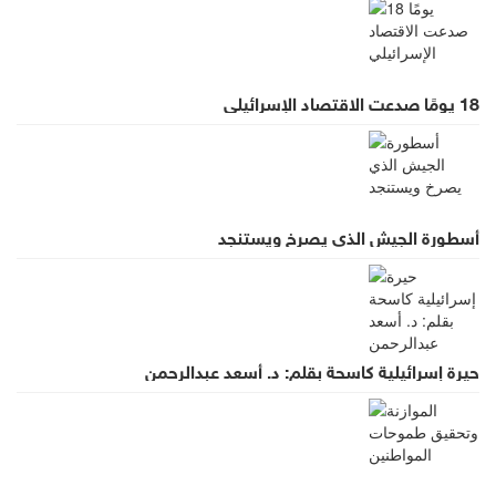
18 يومًا صدعت الاقتصاد الإسرائيلي
أسطورة الجيش الذي يصرخ ويستنجد
حيرة إسرائيلية كاسحة بقلم: د. أسعد عبدالرحمن