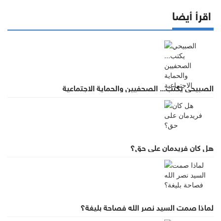
اقرأ أيضا
الصبيحي يكتب... الصحفيين والحماية الاجتماعية
هل كان فريدمان على حق؟
لماذا صمت السيد نصر الله فصاحة بليغة؟