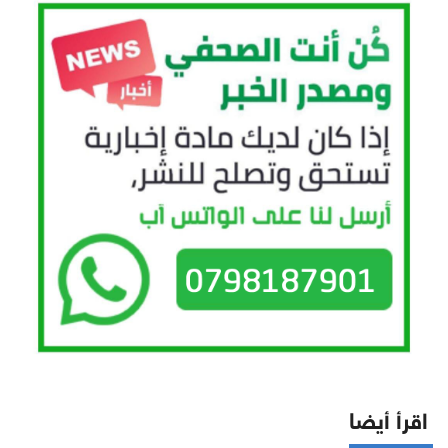
اقرأ أيضا