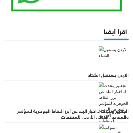
اقرأ أيضا
الاردن يستقبل الشتاء
الجغبير يتحدث لـ اخبار البلد عن أبرز النقاط الجوهرية للمؤتمر
والمعرض الدولي الأردني للمنظفات