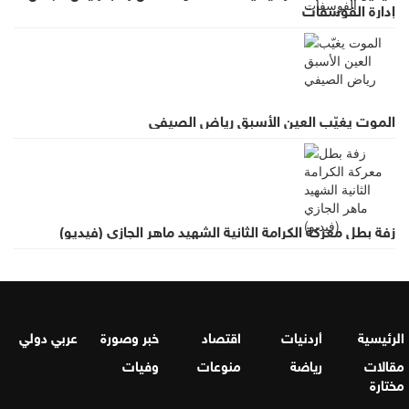
إدارة الفوسفات
الموت يغيّب العين الأسبق رياض الصيفي
زفة بطل معركة الكرامة الثانية الشهيد ماهر الجازي (فيديو)
الرئيسية
أردنيات
اقتصاد
خبر وصورة
عربي دولي
مقالات
رياضة
منوعات
وفيات
مختارة