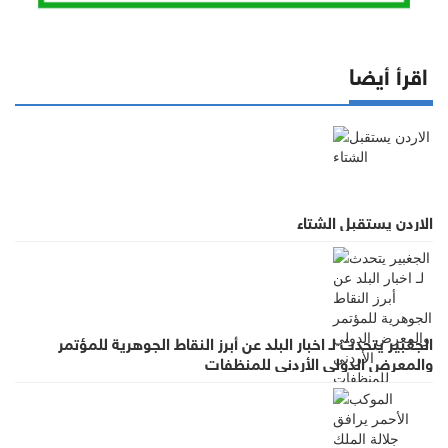
اقرأ أيضا
الاردن يستقبل الشتاء
الجغبير يتحدث لـ اخبار البلد عن أبرز النقاط الجوهرية للمؤتمر
والمعرض الدولي الأردني للمنظفات