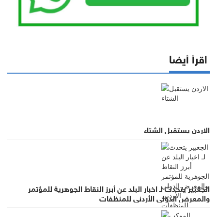
اقرأ أيضا
الاردن يستقبل الشتاء
الجغبير يتحدث لـ اخبار البلد عن أبرز النقاط الجوهرية للمؤتمر
والمعرض الدولي الأردني للمنظفات