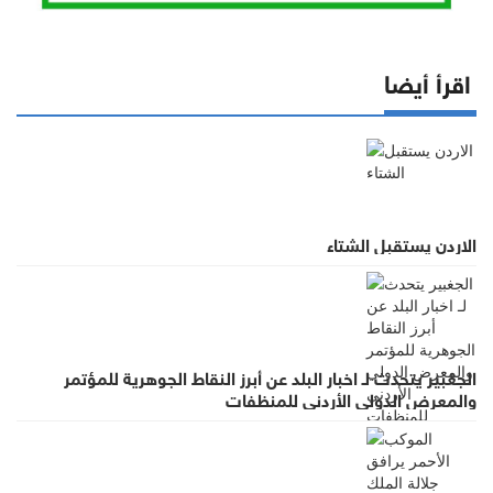
اقرأ أيضا
الاردن يستقبل الشتاء
الجغبير يتحدث لـ اخبار البلد عن أبرز النقاط الجوهرية للمؤتمر
والمعرض الدولي الأردني للمنظفات