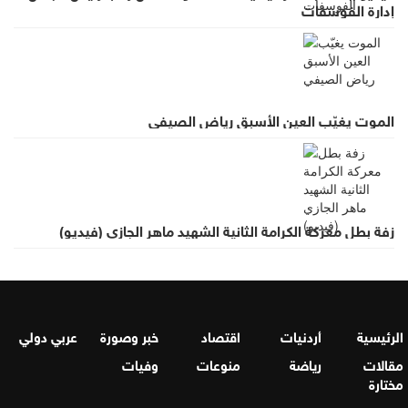
إدارة الفوسفات
الموت يغيّب العين الأسبق رياض الصيفي
زفة بطل معركة الكرامة الثانية الشهيد ماهر الجازي (فيديو)
الرئيسية
أردنيات
اقتصاد
خبر وصورة
عربي دولي
مقالات
رياضة
منوعات
وفيات
مختارة