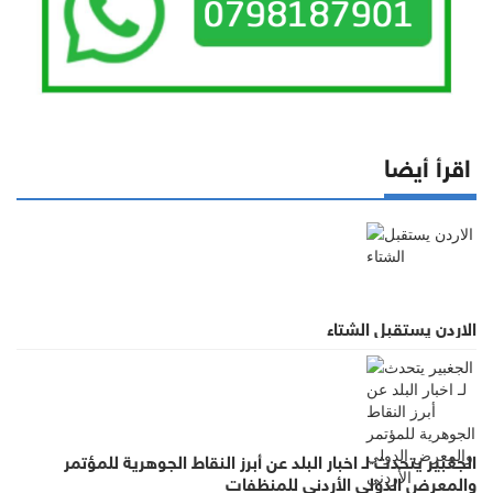
اقرأ أيضا
الاردن يستقبل الشتاء
الجغبير يتحدث لـ اخبار البلد عن أبرز النقاط الجوهرية للمؤتمر
والمعرض الدولي الأردني للمنظفات