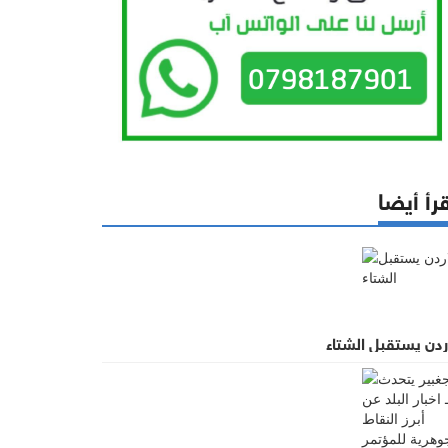
رأ أيضا
ردن يستقبل الشتاء