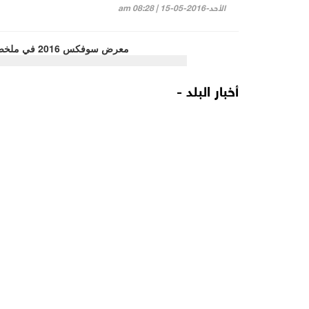
الأحد-2016-05-15 | 08:28 am
أخبار البلد -