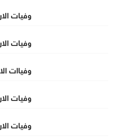
وفيات الاردن الخ
وفيات الاردن الا
وفياات الاردن ال
وفيات الاردن ال
وفيات الاردن الا