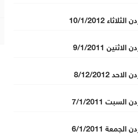
ثلاثاء 10/1/2012
لاثنين 9/1/2011
احد 8/12/2012
السبت 7/1/2011
لجمعة 6/1/2011