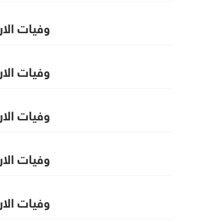
وفيات الاردن 
وفيات الاردن ال
وفيات الاردن ا
وفيات الاردن ال
وفيات الاردن ا