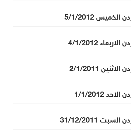
الخميس 5/1/2012
اربعاء 4/1/2012
لاثنين 2/1/2011
احد 1/1/2012
لسبت 31/12/2011