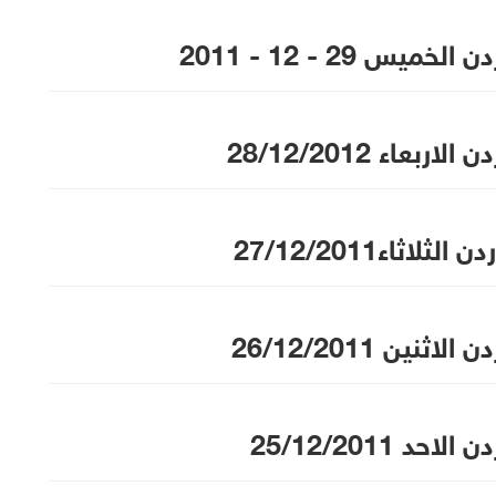
ميس 29 - 12 - 2011
ربعاء 28/12/2012
ثلاثاء27/12/2011
اثنين 26/12/2011
حد 25/12/2011