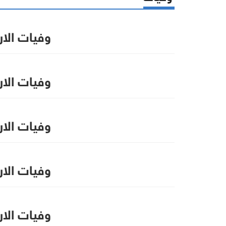
وفيات الاردن ال
وفيات الاردن ا
وفيات الاردن ا
وفيات الاردن 
وفيات الاردن ال