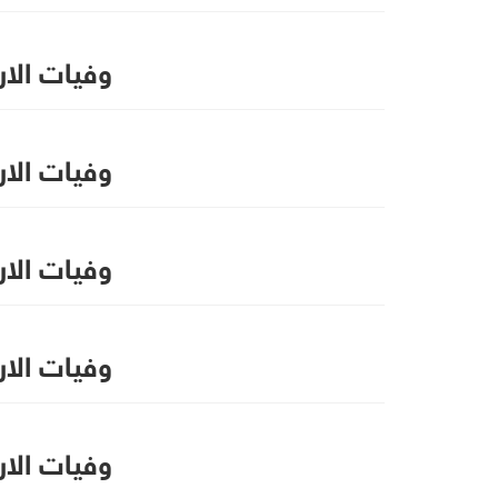
وفيات الاردن ال
وفيات الاردن ا
وفيات الاردن ال
وفيات الاردن 
وفيات الاردن ا