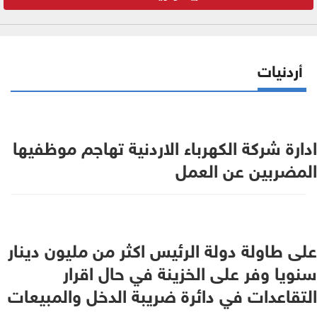
أردنيات
ادارة شركة الكهرباء الاردنية تهاجم موظفيها
المضربين عن العمل
على طاولة دولة الرئيس اكثر من مليون دينار
سنويا وفر على الخزينة في حال اقرار
التقاعدات في دائرة ضريبة الدخل والمبيعات