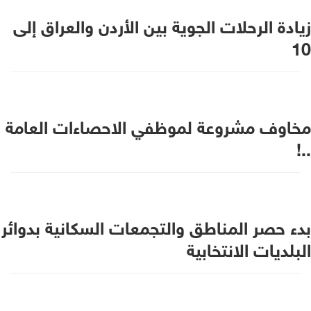
زيادة الرحلات الجوية بين الأردن والعراق إلى
10
مخاوف مشروعة لموظفي الاحصاءات العامة
..!
بدء حصر المناطق والتجمعات السكانية بدوائر
البلديات الانتخابية