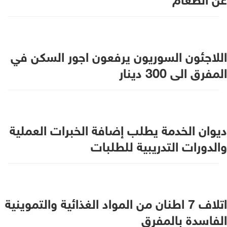
اللاجئون السوريون يرفعون اجور السكن في
المفرق الى 300 دينار
ديوان الخدمة يطلب إضافة الخبرات العملية
والدورات التدريبية للطلبات
اتلاف 7 اطنان من المواد الغذائية والتموينية
الفاسدة بالمفرق