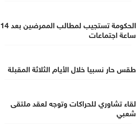
الحكومة تستجيب لمطالب الممرضين بعد 14
ساعة اجتماعات
طقس حار نسبيا خلال الأيام الثلاثة المقبلة
لقاء تشاوري للحراكات وتوجه لعقد ملتقى
شعبي