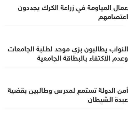
عمال المياومة في زراعة الكرك يجددون
اعتصامهم
النواب يطالبون بزي موحد لطلبة الجامعات
وعدم الاكتفاء بالبطاقة الجامعية
أمن الدولة تستمع لمدرس وطالبين بقضية
عبدة الشيطان