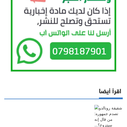
اقرأ أيضا