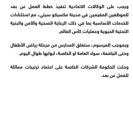
ويجب على الوكالات الاتحادية تنفيذ خطط العمل عن بعد
للموظفين المقيمين في مدينة مكسيكو سيتي، مع استثناءات
للخدمات ⁠الأساسية بما في ذلك الرعاية الصحية والأمن والبنية
التحتية الحيوية وعمليات كأس العالم.
وبموجب المرسوم، ⁠ستغلق المدارس من مرحلة رياض الأطفال
وحتى الجامعة، سواء العامة أو ⁠الخاصة، أبوابها طوال اليوم.
وحثت الحكومة الشركات الخاصة على اعتماد ترتيبات مماثلة
للعمل عن بعد.