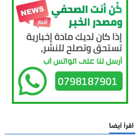
اقرأ أيضا