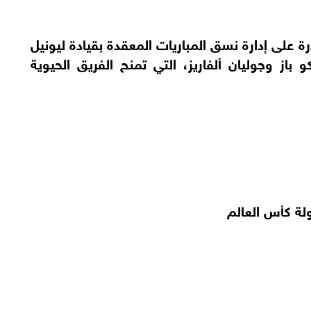
رة على إدارة نسق المباريات المعقدة بقيادة ليونيل
از وجوليان ألفاريز، التي تمنح الفريق الحيوية
ة كأس العالم