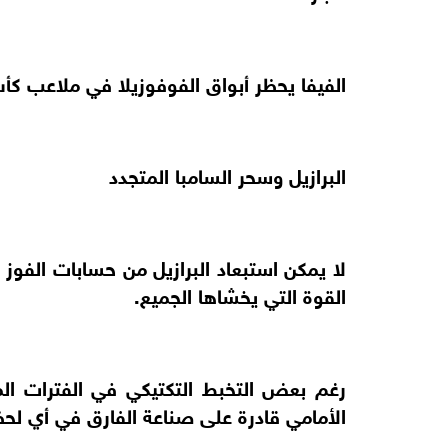
الفيفا يحظر أبواق الفوفوزيلا في ملاعب كأس ال
البرازيل وسحر السامبا المتجدد
لا يمكن استبعاد البرازيل من حسابات الفوز
القوة التي يخشاها الجميع.
رغم بعض التخبط التكتيكي في الفترات الما
الأمامي قادرة على صناعة الفارق في أي لحظ