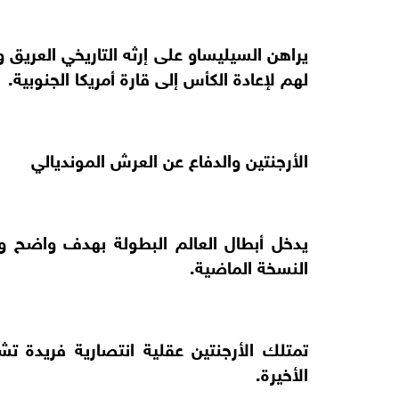
يراهن السيليساو على إرثه التاريخي العريق و
لهم لإعادة الكأس إلى قارة أمريكا الجنوبية.
الأرجنتين والدفاع عن العرش المونديالي
يدخل أبطال العالم البطولة بهدف واضح و
النسخة الماضية.
تمتلك الأرجنتين عقلية انتصارية فريدة تش
الأخيرة.