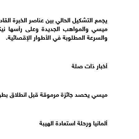
يجمع التشكيل الحالي بين عناصر الخبرة القاد
ميسي والمواهب الجديدة وعلى رأسها نيكو ب
والسرعة المطلوبة في الأطوار الإقصائية.
أخبار ذات صلة
ميسي يحصد جائزة مرموقة قبل انطلاق بطول
ألمانيا ورحلة استعادة الهيبة