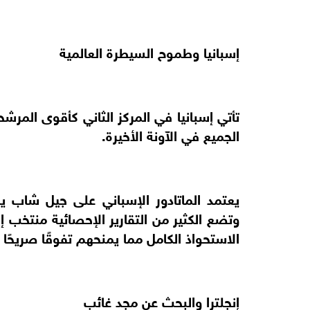
إسبانيا وطموح السيطرة العالمية
تأتي إسبانيا في المركز الثاني كأقوى المر
الجميع في الآونة الأخيرة.
يعتمد الماتادور الإسباني على جيل شاب يمز
وتضع الكثير من التقارير الإحصائية منتخب
الاستحواذ الكامل مما يمنحهم تفوقًا صريحًا
إنجلترا والبحث عن مجد غائب