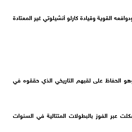
دوافعه القوية وقيادة كارلو أنشيلوتي غير المعتادة
هو الحفاظ على لقبهم التاريخي الذي حققوه في
كلت عبر الفوز بالبطولات المتتالية في السنوات