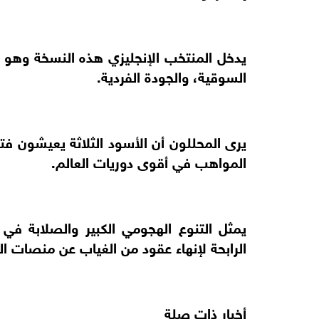
يدخل المنتخب الإنجليزي هذه النسخة وهو 
السوقية، والجودة الفردية.
يرى المحللون أن الأسود الثلاثة يعيشون ف
المواهب في أقوى دوريات العالم.
يمثل التنوع الهجومي الكبير والصلابة ف
الرابحة لإنهاء عقود من الغياب عن منصات الت
أخبار ذات صلة