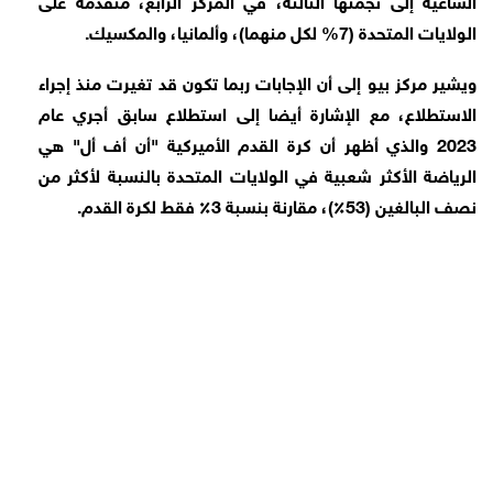
الولايات المتحدة (7% لكل منهما)، وألمانيا، والمكسيك.
ويشير مركز بيو إلى أن الإجابات ربما تكون قد تغيرت منذ إجراء
الاستطلاع، مع الإشارة أيضا إلى استطلاع سابق أجري عام
2023 والذي أظهر أن كرة القدم الأميركية "أن أف أل" هي
الرياضة الأكثر شعبية في الولايات المتحدة بالنسبة لأكثر من
نصف البالغين (53٪)، مقارنة بنسبة 3٪ فقط لكرة القدم.