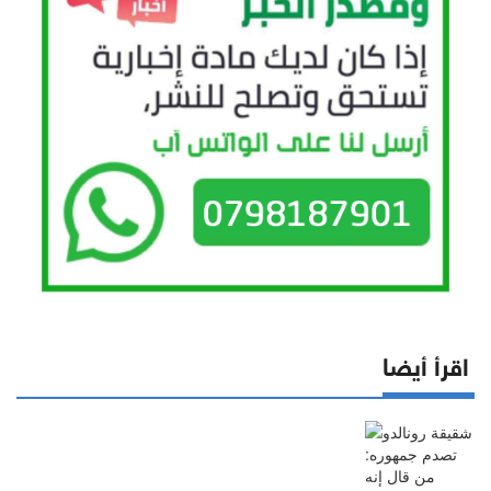
اقرأ أيضا