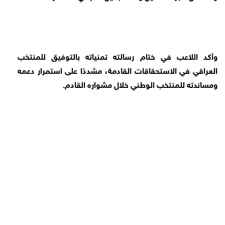
وأكد اللاعب في ختام رسالته تمنياته بالتوفيق للمنتخب
العراقي في الاستحقاقات القادمة، مشددًا على استمرار دعمه
ومساندته للمنتخب الوطني خلال مشواره القادم.