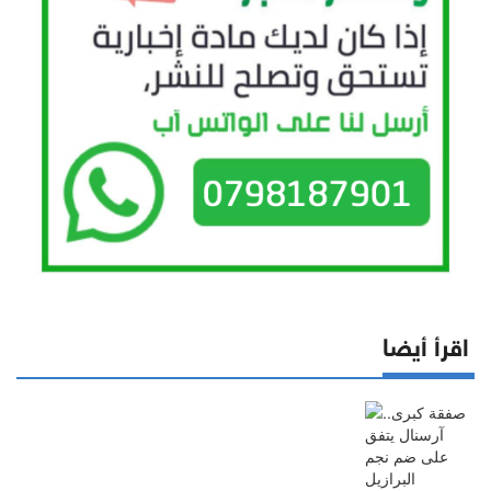
اقرأ أيضا