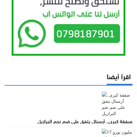
اقرأ أيضا
صفقة كبرى.. آرسنال يتفق على ضم نجم البرازيل