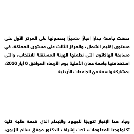
حققت جامعة جدارا إنجازًا متميزًا بحصولها على المركز الأول على 
مستوى إقليم الشمال، والمركز الثالث على مستوى المملكة، في 
مسابقة الهاكاثون التي نظمتها الهيئة المستقلة للانتخاب، والتي 
استضافتها جامعة عمان الأهلية يوم الأربعاء الموافق 6 أيار 2026، 
بمشاركة واسعة من الجامعات الأردنية.
وجاء هذا الإنجاز تتويجًا للجهود والإبداع الذي قدمه طلبة كلية 
تكنولوجيا المعلومات، تحت إشراف الدكتور موفق سالم الزبون، 