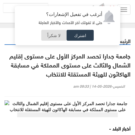
Toggl
أترغب في تفعيل الإشعارات؟
navig
حتى لا تفوتك آخر الأحداث والأخبار العاجلة
اشترك
لا شكراً
الرئيسية
جامعات
/
جامعة جدارا تحصد المركز الأول على مستوى إقليم
الشمال والثالث على مستوى المملكة في مسابقة
الهاكاثون للهيئة المستقلة للانتخاب
الخميس-2026-05-14 | 09:33 am
أخبار البلد -