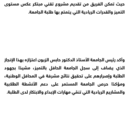
حيث تمكن الفريق من تقديم مشروع تقني مبتكر عكس مستوى 
التميز والقدرات الريادية التي يتمتع بها طلبة الجامعة.
وأكد رئيس الجامعة الأستاذ الدكتور حابس الزبون اعتزازه بهذا الإنجاز 
الذي يضاف إلى سجل الجامعة الحافل بالتميز، مشيدًا بجهود 
الطلبة وإصرارهم على تحقيق نتائج مشرفة في المحافل الوطنية، 
ومؤكدًا حرص الجامعة المستمر على دعم الأنشطة الطلابية 
والمشاريع الريادية التي تنمّي مهارات الإبداع والابتكار لدى الطلبة.