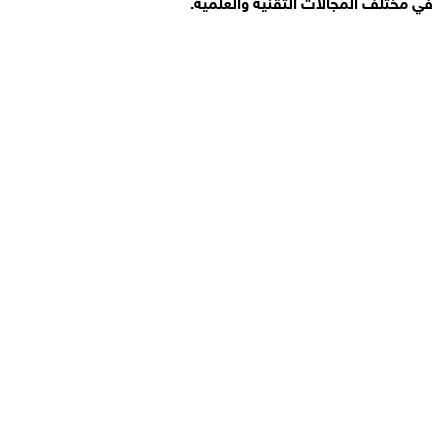
في مختلف المجالات التقنية والعلمية.