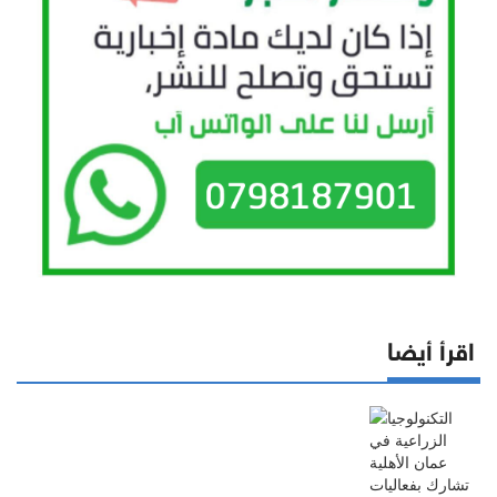
اقرأ أيضا