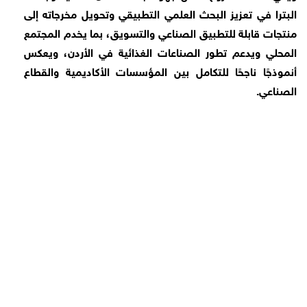
البترا في تعزيز البحث العلمي التطبيقي وتحويل مخرجاته إلى
منتجات قابلة للتطبيق الصناعي والتسويق، بما يخدم المجتمع
المحلي ويدعم تطور الصناعات الغذائية في الأردن، ويعكس
أنموذجًا ناجحًا للتكامل بين المؤسسات الأكاديمية والقطاع
الصناعي
.