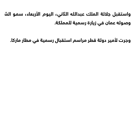
واستقبل جلالة الملك عبدﷲ الثاني، اليوم الأربعاء، سمو الشيخ
وصوله عمان في زيارة رسمية للمملكة.
وجرت لأمير دولة قطر مراسم استقبال رسمية في مطار ماركا.