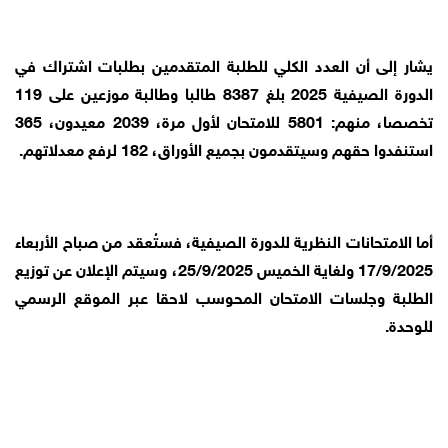
يشار إلى أن العدد الكلي للطلبة المتقدمين بطلبات اشتراك في
الدورة الصيفية 2025 بلغ 8387 طالبا وطالبة موزعين على 119
تخصصا، منهم: 5801 للامتحان لأول مرة، 2039 معيدون، 365
استنفدوا حقهم وسيتقدمون بجميع الأوراق، 182 لرفع معدلاتهم.
أما الامتحانات النظرية للدورة الصيفية، فستُعقد من صباح الأربعاء
17/9/2025 ولغاية الخميس 25/9/2025، وسيتم الإعلان عن توزيع
الطلبة وجلسات الامتحان المحوسب لاحقا عبر الموقع الرسمي
للوحدة.