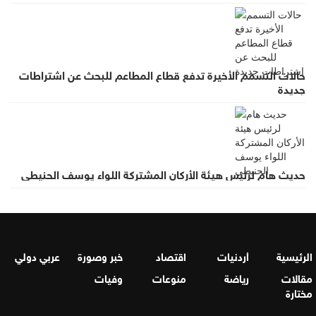
حالات التسمم الأخيرة تدفع قطاع المطاعم للبحث عن اشتراطات
جديدة
حديث هام لرئيس هيئة الأركان المشتركة اللواء يوسف الحنيطي
الرئيسية
أردنيات
اقتصاد
خبر وصورة
عربي دولي
مقالات
رياضة
منوعات
وفيات
مختارة