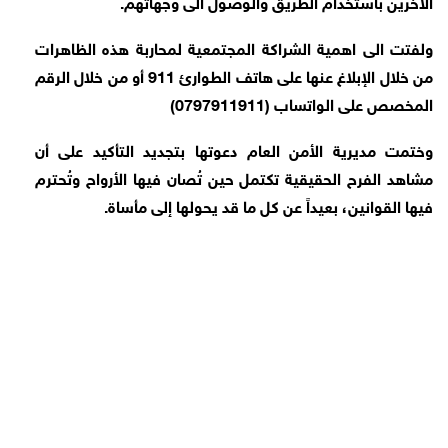
الاخرين باستخدام الطريق والوصول الى وجهاتهم.
ولفتت الى اهمية الشراكة المجتمعية لمحاربة هذه الظاهرات
من خلال الإبلاغ عنها على هاتف الطوارئ 911 أو من خلال الرقم
المخصص على الواتساب (0797911911)
وختمت مديرية الأمن العام دعوتها بتجديد التأكيد على أن
مشاهد الفرح الحقيقية تكتمل حين تُصان فيها الأرواح وتُحترم
فيها القوانين، بعيداً عن كل ما قد يحولها إلى مأساة.