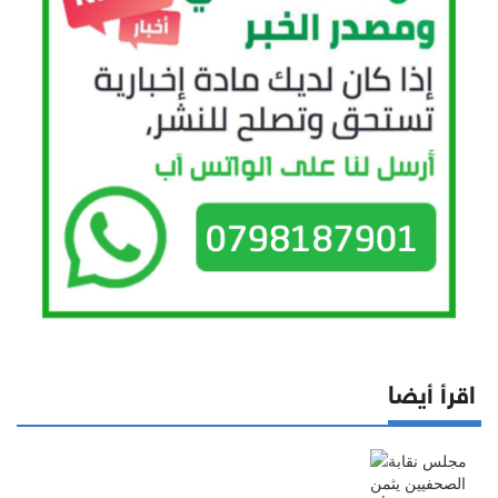
اقرأ أيضا